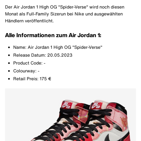
Der Air Jordan 1 High OG "Spider-Verse" wird noch diesen
Monat als Full-Family Sizerun bei Nike und ausgewählten
Händlern veröffentlicht.
Alle Informationen zum Air Jordan 1:
Name: Air Jordan 1 High OG "Spider-Verse"
Release Datum: 20.05.2023
Product Code: -
Colourway: -
Retail Preis: 175 €