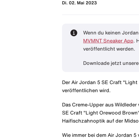
Di. 02. Mai 2023
Wenn du keinen Jordan 
MVMNT Sneaker App
. 
veröffentlicht werden.
Downloade jetzt unser
Der Air Jordan 5 SE Craft "Light
veröffentlichen wird.
Das Creme-Upper aus Wildleder w
SE Craft "Light Orewood Brown"
Haifischzahnoptik auf der Midso
Wie immer bei dem Air Jordan 5