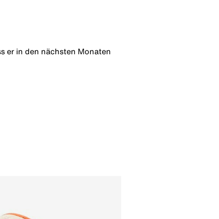
ss er in den nächsten Monaten