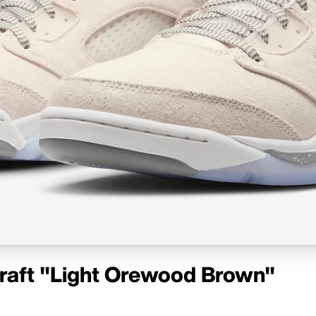
Craft "Light Orewood Brown"