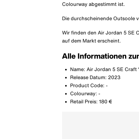
Colourway abgestimmt ist.
Die durchscheinende Outsoole v
Wir finden den Air Jordan 5 SE 
auf dem Markt erscheint.
Alle Informationen zu
Name: Air Jordan 5 SE Craft
Release Datum: 2023
Product Code: -
Colourway: -
Retail Preis: 180 €