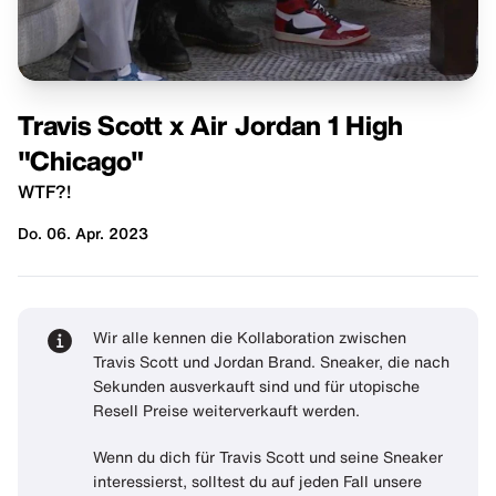
Travis Scott x Air Jordan 1 High
"Chicago"
WTF?!
Do. 06. Apr. 2023
Wir alle kennen die Kollaboration zwischen
Travis Scott und Jordan Brand. Sneaker, die nach
Sekunden ausverkauft sind und für utopische
Resell Preise weiterverkauft werden.
Wenn du dich für Travis Scott und seine Sneaker
interessierst, solltest du auf jeden Fall unsere