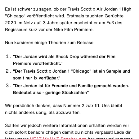
Es ist schwer zu sagen, ob der Travis Scott x Air Jordan 1 High
"Chicago" veröffentlicht wird. Erstmals tauchten Gerüchte
2020 im Netz auf, 3 Jahre später erscheint er am Fuß des
Regisseurs kurz vor der Nike Film Premiere.
Nun kursieren einige Theorien zum Release:
"Der Jordan wird als Shock Drop während der Film
Premiere veröffentlicht."
"Der Travis Scott x Jordan 1 "Chicago" ist ein Sample und
somit nur 1x verfügbar."
"Der Jordan ist für Freunde und Familie gemacht worden.
Bedeutet also - geringe Stückzahlen"
Wir persönlich denken, dass Nummer 2 zutrifft. Uns bleibt
nichts anderes übrig, als abzuwarten.
Sollten wir jedoch weitere Informationen erhalten werden wir
dich sofort benachrichtigen damit du nichts verpasst! Lade dir