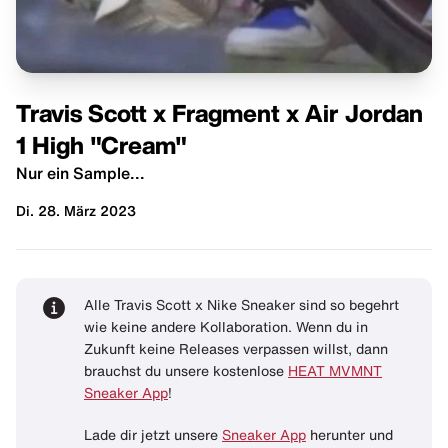
Travis Scott x Fragment x Air Jordan
1 High "Cream"
Nur ein Sample...
Di. 28. März 2023
Alle Travis Scott x Nike Sneaker sind so begehrt
wie keine andere Kollaboration. Wenn du in
Zukunft keine Releases verpassen willst, dann
brauchst du unsere kostenlose
HEAT MVMNT
Sneaker App
!
Lade dir jetzt unsere
Sneaker App
herunter und