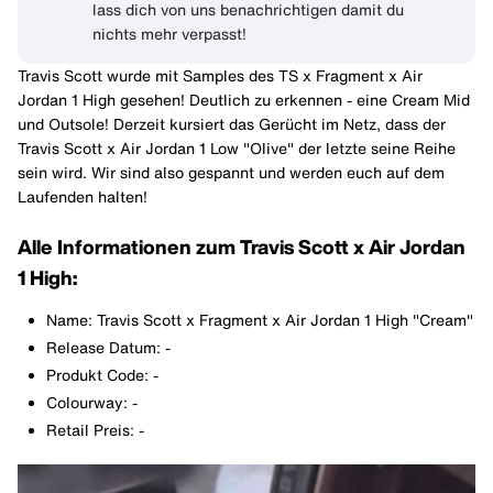
lass dich von uns benachrichtigen damit du
nichts mehr verpasst!
Travis Scott wurde mit Samples des TS x Fragment x Air
Jordan 1 High gesehen! Deutlich zu erkennen - eine Cream Mid
und Outsole! Derzeit kursiert das Gerücht im Netz, dass der
Travis Scott x Air Jordan 1 Low "Olive" der letzte seine Reihe
sein wird. Wir sind also gespannt und werden euch auf dem
Laufenden halten!
Alle Informationen zum Travis Scott x Air Jordan
1 High:
Name: Travis Scott x Fragment x Air Jordan 1 High "Cream"
Release Datum: -
Produkt Code: -
Colourway: -
Retail Preis: -