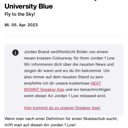
University Blue
Fly to the Sky!
Mi. 05. Apr. 2023
Jordan Brand veröffentlicht Bilder von einem
neuen krassen Colourway für ihren Jordan 1 Low.
Wir informieren dich über die neusten News und
zeigen dir wann und wo du ihn bekommst. Um
also immer auf dem neusten Stand zu sein
empfehle ich dir unsere kostenlose
HEAT
MVMNT Sneaker App
und wir benachrichtigen
wenn dieser Air Jordan 1 Low released wird.
Hier kommst du zu unserer Sneaker App!
Wenn man nach einer Definition für einen Skateschuh sucht,
trifft man auf diesen Air Jordan 1 Low!