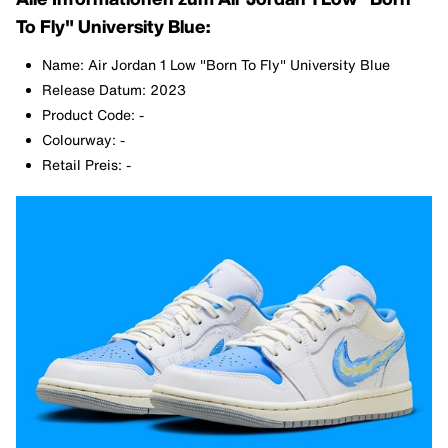
To Fly" University Blue:
Name: Air Jordan 1 Low "Born To Fly" University Blue
Release Datum: 2023
Product Code: -
Colourway: -
Retail Preis: -