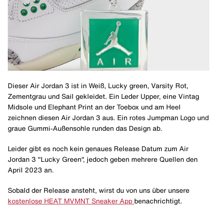
Dieser Air Jordan 3 ist in Weiß, Lucky green, Varsity Rot,
Zementgrau und Sail gekleidet. Ein Leder Upper, eine Vintag
Midsole und Elephant Print an der Toebox und am Heel
zeichnen diesen Air Jordan 3 aus. Ein rotes Jumpman Logo und
graue Gummi-Außensohle runden das Design ab.
Leider gibt es noch kein genaues Release Datum zum Air
Jordan 3 "Lucky Green", jedoch geben mehrere Quellen den
April 2023 an.
Sobald der Release ansteht, wirst du von uns über unsere
kostenlose HEAT MVMNT Sneaker App
benachrichtigt.