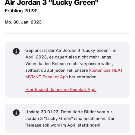
Air Jordan 3 "Lucky Green"
Frühling 2023!
Mo. 30. Jan. 2023
Geplant ist der Air Jordan 3 "Lucky Green" im
April 2023, es dauert also nicht mehr lange.
Wenn du den Release nicht verpassen willst,
solltest du auf jeden Fall unsere
kostenlose HEAT
MVMNT Sneaker App
herunterladen.
Hier findest du unsere Sneaker App.
Update 30.01.23:
Detaillierte Bilder vom Air
Jordan 3 "Lucky Green" sind erschienen. Der
Release soll wohl im April stattfinden!