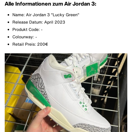
Alle Informationen zum Air Jordan 3:
Name: Air Jordan 3 "Lucky Green"
Release Datum: April 2023
Produkt Code: -
Colourway: -
Retail Preis: 200€