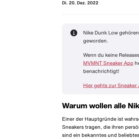
Di. 20. Dez. 2022
Nike Dunk Low gehören 
geworden.
Wenn du keine Releases 
MVMNT Sneaker App
he
benachrichtigt!
Hier gehts zur Sneaker
Warum wollen alle Ni
Einer der Hauptgründe ist wahrs
Sneakers tragen, die ihren pers
sind ein bekanntes und beliebte