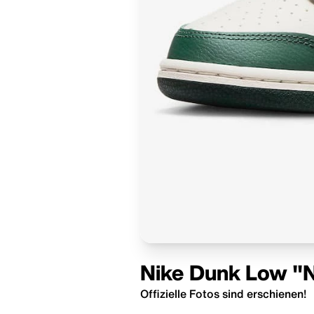
Nike Dunk Low "
Offizielle Fotos sind erschienen!