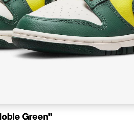
Noble Green"