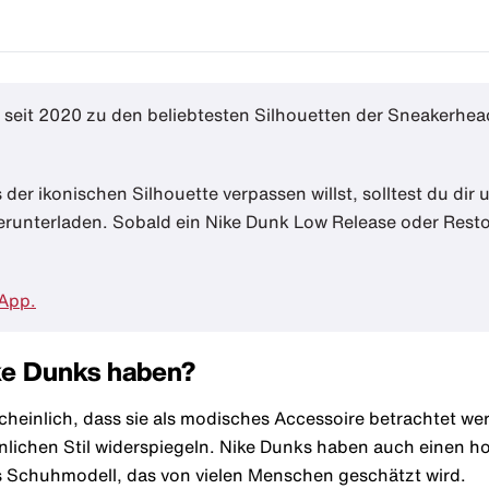
seit 2020 zu den beliebtesten Silhouetten der Sneakerhead
der ikonischen Silhouette verpassen willst, solltest du dir
runterladen. Sobald ein Nike Dunk Low Release oder Resto
 App.
ke Dunks haben?
cheinlich, dass sie als modisches Accessoire betrachtet 
önlichen Stil widerspiegeln. Nike Dunks haben auch einen
s Schuhmodell, das von vielen Menschen geschätzt wird.