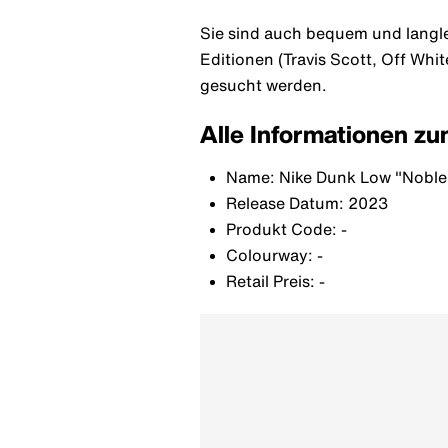
Sie sind auch bequem und langleb
Editionen (Travis Scott, Off Wh
gesucht werden.
Alle Informationen z
Name: Nike Dunk Low "Noble
Release Datum: 2023
Produkt Code: -
Colourway: -
Retail Preis: -