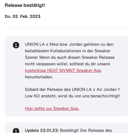
Release bestätigt!
Do. 02. Feb. 2023
UNION LA x Nike bzw. Jordan gehören zu den
beliebtesten Kollaborationen in der Sneaker
Szene! Wenn du auch diesen Sneaker Release
nicht verpassen willst, solltest du dir unsere
kostenlose HEAT MVMNT Sneaker App
herunterladen.
Sobald der Release des UNION LA x Air Jordan 1
Low KO ansteht, wirst du von uns benachrichtigt!
Hier gehts zur Sneaker App.
Update 23.01.23:
Bestätigt! Der Release des