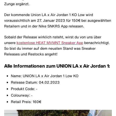
Zunge ergänzt.
Der kommende Union LA x Air Jordan 1 KO Low wird
voraussichtlich am 27. Januar 2023 für 150€ bei ausgewählten
Retailern und in der Nike SNKRS App releasen.
Sobald der Release wirklich nsteht, wirst du von uns über
unsere
kostenlose HEAT MVMNT Sneaker App
benachrichtigt.
So bist du immer auf dem neusten Stand was Sneaker
Releases und Restocks angeht!
Alle Informationen zum UNION LA x Air Jordan 1:
Name: UNION LA x Air Jordan 1 Low KO
Release Datum: 04.02.2023
Produkt Code: -
Colourway: -
Retail Preis: 160€