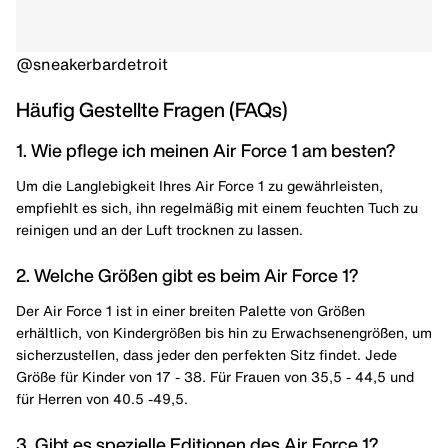
@sneakerbardetroit
Häufig Gestellte Fragen (FAQs)
1. Wie pflege ich meinen Air Force 1 am besten?
Um die Langlebigkeit Ihres Air Force 1 zu gewährleisten,
empfiehlt es sich, ihn regelmäßig mit einem feuchten Tuch zu
reinigen und an der Luft trocknen zu lassen.
2. Welche Größen gibt es beim Air Force 1?
Der Air Force 1 ist in einer breiten Palette von Größen
erhältlich, von Kindergrößen bis hin zu Erwachsenengrößen, um
sicherzustellen, dass jeder den perfekten Sitz findet. Jede
Größe für Kinder von 17 - 38. Für Frauen von 35,5 - 44,5 und
für Herren von 40.5 -49,5.
3. Gibt es spezielle Editionen des Air Force 1?