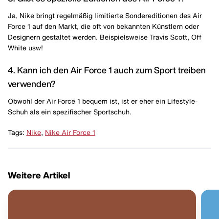
Ja, Nike bringt regelmäßig limitierte Sondereditionen des Air
Force 1 auf den Markt, die oft von bekannten Künstlern oder
Designern gestaltet werden. Beispielsweise Travis Scott, Off
White usw!
4. Kann ich den Air Force 1 auch zum Sport treiben
verwenden?
Obwohl der Air Force 1 bequem ist, ist er eher ein Lifestyle-
Schuh als ein spezifischer Sportschuh.
Tags:
Nike
,
Nike Air Force 1
Weitere Artikel