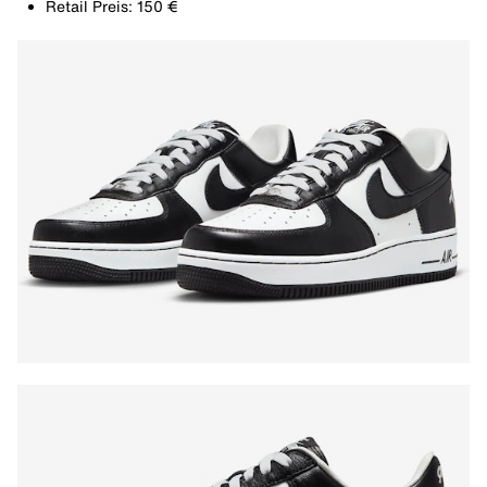
Retail Preis: 150 €