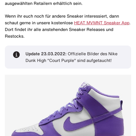
ausgewählten Retailern erhältlich sein.
Wenn ihr euch noch für andere Sneaker interessiert, dann
schaut gerne in unsere kostenlose
HEAT MVMNT Sneaker App
.
Dort findet ihr alle anstehenden Sneaker Releases und
Restocks.
Update 23.03.2022:
Offizielle Bilder des Nike
Dunk High "Court Purple" sind aufgetaucht!