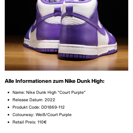
Alle Informationen zum Nike Dunk High:
Name: Nike Dunk High "Court Purple"
Release Datum: 2022
Produkt Code: DD1869-112
Colourway: Weiß/Court Purple
Retail Preis: 110€