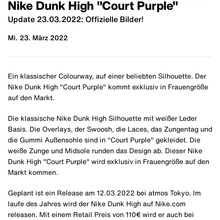
Nike Dunk High "Court Purple"
Update 23.03.2022: Offizielle Bilder!
Mi. 23. März 2022
Ein klassischer Colourway, auf einer beliebten Silhouette. Der
Nike Dunk High "Court Purple" kommt exklusiv in Frauengröße
auf den Markt.
Die klassische Nike Dunk High Silhouette mit weißer Leder
Basis. Die Overlays, der Swoosh, die Laces, das Zungentag und
die Gummi Außensohle sind in "Court Purple" gekleidet. Die
weiße Zunge und Midsole runden das Design ab. Dieser Nike
Dunk High "Court Purple" wird exklusiv in Frauengröße auf den
Markt kommen.
Geplant ist ein Release am 12.03.2022 bei atmos Tokyo. Im
laufe des Jahres wird der Nike Dunk High auf Nike.com
releasen. Mit einem Retail Preis von 110€ wird er auch bei