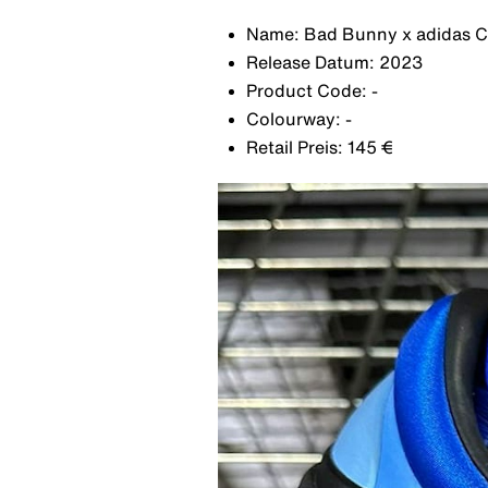
Name: Bad Bunny x adidas C
Release Datum: 2023
Product Code: -
Colourway: -
Retail Preis: 145 €