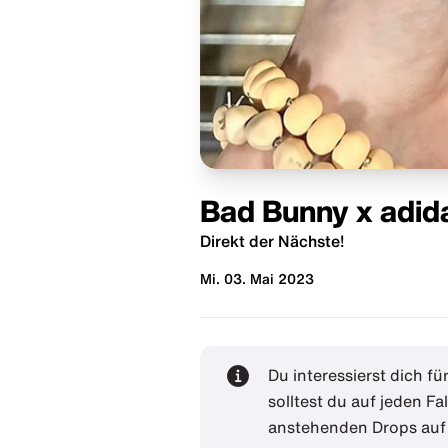
Bad Bunny x adid
Direkt der Nächste!
Mi. 03. Mai 2023
Du interessierst dich f
solltest du auf jeden Fa
anstehenden Drops auf 