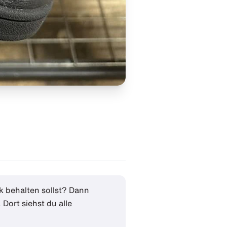
ck behalten sollst? Dann
Dort siehst du alle