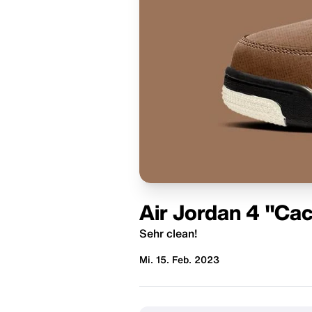
Air Jordan 4 "C
Sehr clean!
Mi. 15. Feb. 2023