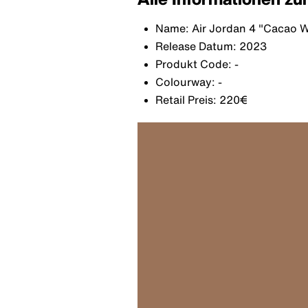
Name: Air Jordan 4 "Cacao 
Release Datum: 2023
Produkt Code: -
Colourway: -
Retail Preis: 220€