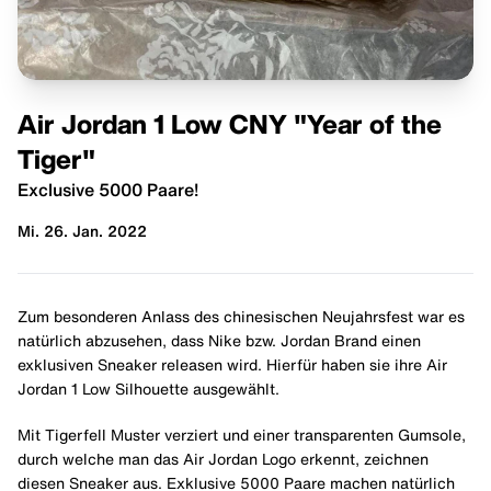
Air Jordan 1 Low CNY "Year of the
Tiger"
Exclusive 5000 Paare!
Mi. 26. Jan. 2022
Zum besonderen Anlass des chinesischen Neujahrsfest war es
natürlich abzusehen, dass Nike bzw. Jordan Brand einen
exklusiven Sneaker releasen wird. Hierfür haben sie ihre Air
Jordan 1 Low Silhouette ausgewählt.
Mit Tigerfell Muster verziert und einer transparenten Gumsole,
durch welche man das Air Jordan Logo erkennt, zeichnen
diesen Sneaker aus. Exklusive 5000 Paare machen natürlich