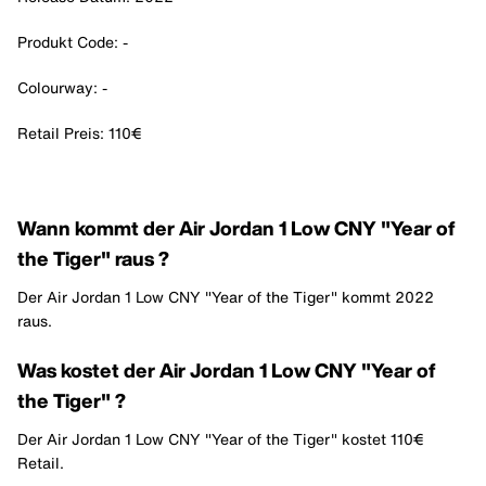
Produkt Code: -
Colourway: -
Retail Preis: 110€
Wann kommt der Air Jordan 1 Low CNY "Year of
the Tiger" raus ?
Der Air Jordan 1 Low CNY "Year of the Tiger" kommt 2022
raus.
Was kostet der Air Jordan 1 Low CNY "Year of
the Tiger" ?
Der Air Jordan 1 Low CNY "Year of the Tiger" kostet 110€
Retail.