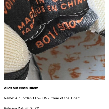
Alles auf einen Blick:
Name: Air Jordan 1 Low CNY "Year of the Tiger"
Release Datum: 2022