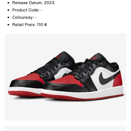
Release Datum: 2023
Product Code: -
Colourway: -
Retail Preis: 110 €