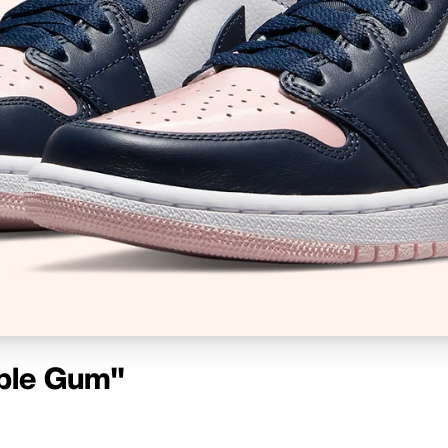
bble Gum"