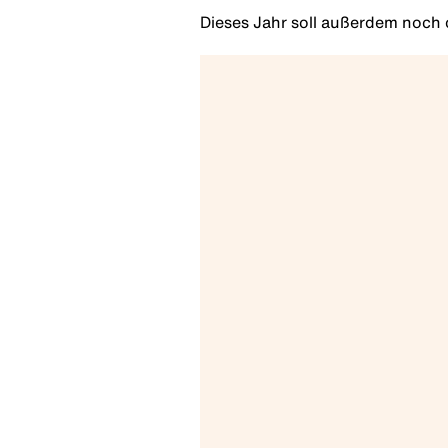
Dieses Jahr soll außerdem noch