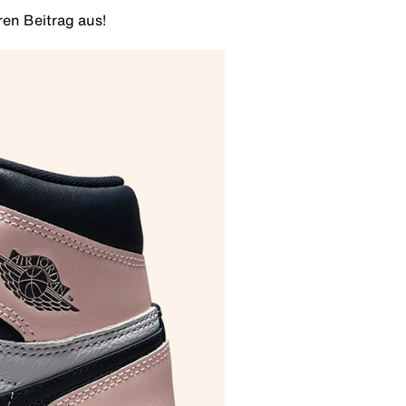
en Beitrag aus!