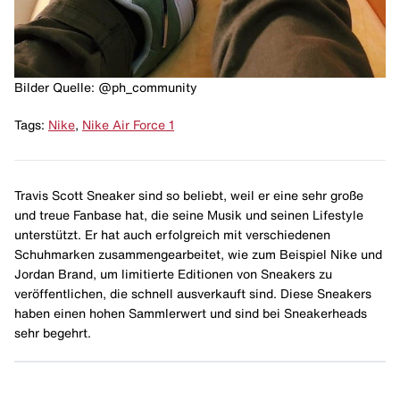
Bilder Quelle: @ph_community
Tags:
Nike
,
Nike Air Force 1
Travis Scott Sneaker sind so beliebt, weil er eine sehr große
und treue Fanbase hat, die seine Musik und seinen Lifestyle
unterstützt. Er hat auch erfolgreich mit verschiedenen
Schuhmarken zusammengearbeitet, wie zum Beispiel Nike und
Jordan Brand, um limitierte Editionen von Sneakers zu
veröffentlichen, die schnell ausverkauft sind. Diese Sneakers
haben einen hohen Sammlerwert und sind bei Sneakerheads
sehr begehrt.