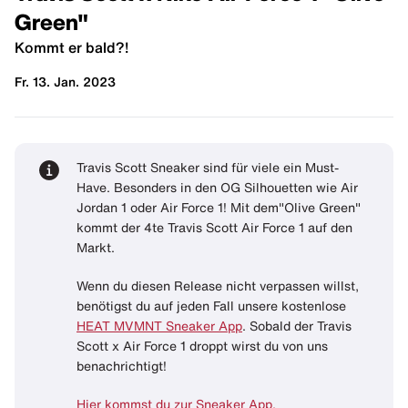
Green"
Kommt er bald?!
Fr. 13. Jan. 2023
Travis Scott Sneaker sind für viele ein Must-
Have. Besonders in den OG Silhouetten wie Air
Jordan 1 oder Air Force 1! Mit dem"Olive Green"
kommt der 4te Travis Scott Air Force 1 auf den
Markt.
Wenn du diesen Release nicht verpassen willst,
benötigst du auf jeden Fall unsere kostenlose
HEAT MVMNT Sneaker App
. Sobald der Travis
Scott x Air Force 1 droppt wirst du von uns
benachrichtigt!
Hier kommst du zur Sneaker App.