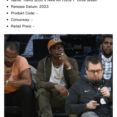
Release Datum: 2023
Produkt Code: -
Colourway: -
Retail Preis: -