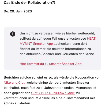
Das Ende der Kollaboration?!
Do. 29. Juni 2023
Um nicht zu verpassen wie es hierbei weitergeht,
solltest du auf jeden Fall unsere kostenlose
HEAT
MVMNT Sneaker App
abchecken, denn dort
findest du immer die neusten Informationen zu
den aktuellen Sneaker und Gerüchten der Szene.
Hier kommst du zu unserer Sneaker App!
Berichten zufolge scheint es so, als würde die Kooperation von
Nike und Clot
, welche einige der berühmtesten Sneaker
beinhaltet, nach fast zwei Jahrzehnten enden. Momentan ist
noch geplant den
Clot x Nike Dunk Low "Cork"
zu
veröffentlichen und im Anschluss eine Zusammenarbeit mit
adidas zu starten.