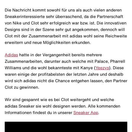
Die Nachricht kommt sowohl für uns als auch vielen anderen
Sneakerinteressierte sehr überraschend, da die Partnerschaft
von Nike und Clot sehr erfolgreich war bzw. ist. Die innovativen
Designs sind in der Szene sehr gut angekommen, dennoch will
Clot mit der Zusammenarbeit mit adidas wohl seine Reichweite
erweitern und neue Möglichkeiten erkunden.
Adidas
hatte in der Vergangenheit bereits mehrere
Zusammenarbeiten, darunter auch welche mit Palace, Pharrell
Williams und die wohl bekannteste mit Kanye (
Yeezys
). Diese
waren einige der profitabelsten der letzten Jahre und deshalb
wird sich adidas nicht die Chance entgehen lassen, den Partner
Clot zu gewinnen.
Wir sind gespannt wie es bei Clot weitergeht und welche
adidas Sneaker sie wohl designen werden. Alle kommenden
Informationen findest du in unserer
Sneaker App
.