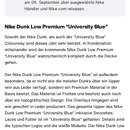
am 06. September über ausgewählte Nike
Händler und Nike.com releasen.
Nike Dunk Low Premium “University Blue”
Sowohl der Nike Dunk, als auch der "University Blue"
Colourway sind dieses Jahr sehr beliebt. In Kombination
miteinander wird der kommende Nike Dunk Low Premium
“University Blue” wahrscheinlich komplett durch die Decke
gehen.
Der Nike Dunk Low Premium “University Blue” ist außerdem
besonders, da er nicht wie die meisten Dunks über ein Upper
rein aus Leder verfügt, sondern ein Premium Material in der
Basis besitzt. Das Material ist Frottee und besitztz auch noch
über ein topografisches Design. Die Overlays hingegen sind
wie gewohnt in Leder produziert. Das gesamte Upper des Nike
Dunk Low Premium “University Blue” inklusive Swooshes,
Laces und Futter ist im "University Blue" gehalten. Details sind
die typischen Logos und die weiße Midsole. Der Nike Dunk Low