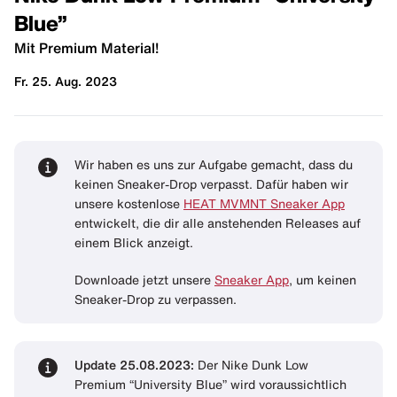
Blue”
Mit Premium Material!
Fr. 25. Aug. 2023
Wir haben es uns zur Aufgabe gemacht, dass du
keinen Sneaker-Drop verpasst. Dafür haben wir
unsere kostenlose
HEAT MVMNT Sneaker App
entwickelt, die dir alle anstehenden Releases auf
einem Blick anzeigt.
Downloade jetzt unsere
Sneaker App
, um keinen
Sneaker-Drop zu verpassen.
Update 25.08.2023:
Der Nike Dunk Low
Premium “University Blue” wird voraussichtlich