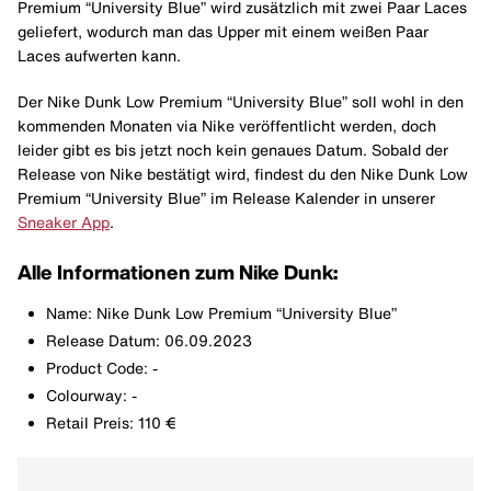
Premium “University Blue” wird zusätzlich mit zwei Paar Laces
geliefert, wodurch man das Upper mit einem weißen Paar
Laces aufwerten kann.
Der Nike Dunk Low Premium “University Blue” soll wohl in den
kommenden Monaten via Nike veröffentlicht werden, doch
leider gibt es bis jetzt noch kein genaues Datum. Sobald der
Release von Nike bestätigt wird, findest du den Nike Dunk Low
Premium “University Blue” im Release Kalender in unserer
Sneaker App
.
Alle Informationen zum Nike Dunk:
Name: Nike Dunk Low Premium “University Blue”
Release Datum: 06.09.2023
Product Code: -
Colourway: -
Retail Preis: 110 €