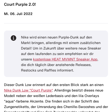
Court Purple 2.0!
Mi. 06. Juli 2022
Nike wird einen neuen Purple-Dunk auf den
Markt bringen, allerdings mit einem zusätzlichen
Detail! Um in Zukunft über weitere neue Sneaker
auf dem laufenden zu sein empfehlen wir dir
unsere
kostenlose HEAT MVMNT Sneaker App
,
die dich täglich über anstehende Releases,
Restocks und Raffles informiert.
Dieser Dunk Low erinnert auf den ersten Blick stark an einen
Nike Dunk Low "Court Purple"
. Allerdings besitzt dieses neue
Modell neben der weißen Lederbasis und den lila Overlays
"aqua"-farbene Akzente. Die finden sich in der Schrift des
Zungenetiketts, der Umrandung des Chenille-Swooshes und der