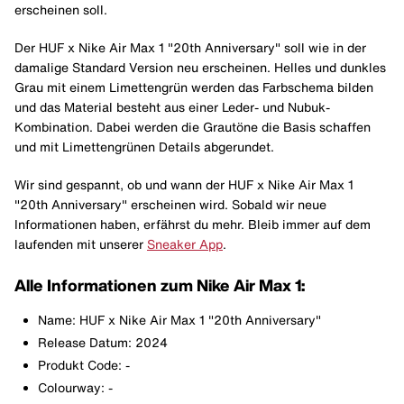
erscheinen soll.
Der HUF x Nike Air Max 1 "20th Anniversary" soll wie in der
damalige Standard Version neu erscheinen. Helles und dunkles
Grau mit einem Limettengrün werden das Farbschema bilden
und das Material besteht aus einer Leder- und Nubuk-
Kombination. Dabei werden die Grautöne die Basis schaffen
und mit Limettengrünen Details abgerundet.
Wir sind gespannt, ob und wann der HUF x Nike Air Max 1
"20th Anniversary" erscheinen wird. Sobald wir neue
Informationen haben, erfährst du mehr. Bleib immer auf dem
laufenden mit unserer
Sneaker App
.
Alle Informationen zum Nike Air Max 1:
Name: HUF x Nike Air Max 1 "20th Anniversary"
Release Datum: 2024
Produkt Code: -
Colourway: -