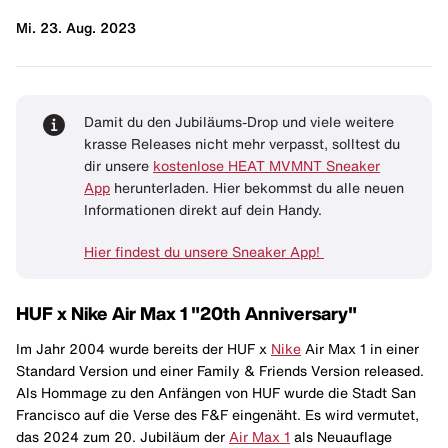
Mi. 23. Aug. 2023
Damit du den Jubiläums-Drop und viele weitere
krasse Releases nicht mehr verpasst, solltest du
dir unsere
kostenlose HEAT MVMNT Sneaker
App
herunterladen. Hier bekommst du alle neuen
Informationen direkt auf dein Handy.
Hier findest du unsere Sneaker App!
HUF x Nike Air Max 1 "20th Anniversary"
Im Jahr 2004 wurde bereits der HUF x
Nike
Air Max 1 in einer
Standard Version und einer Family & Friends Version released.
Als Hommage zu den Anfängen von HUF wurde die Stadt San
Francisco auf die Verse des F&F eingenäht. Es wird vermutet,
das 2024 zum 20. Jubiläum der
Air Max 1
als Neuauflage