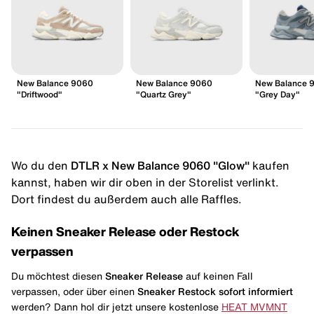
New Balance 9060
New Balance 9060
New Balance 
"Driftwood"
"Quartz Grey"
"Grey Day"
Wo du den
DTLR x New Balance 9060 "Glow"
kaufen
kannst, haben wir dir oben in der Storelist verlinkt.
Dort findest du außerdem auch alle Raffles.
Keinen Sneaker Release oder Restock
verpassen
Du möchtest diesen
Sneaker Release
auf keinen Fall
verpassen, oder über einen
Sneaker Restock
sofort informiert
werden? Dann hol dir jetzt unsere kostenlose
HEAT MVMNT