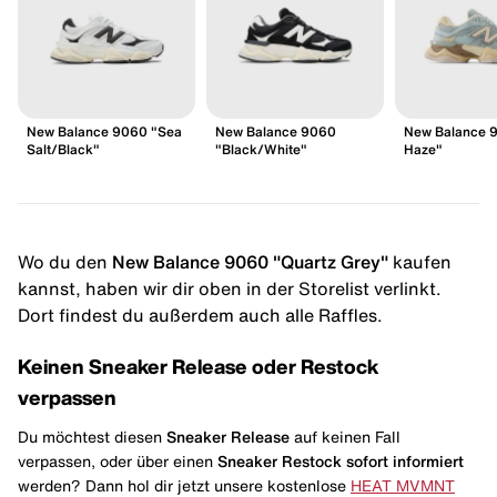
New Balance 9060 "Sea
New Balance 9060
New Balance 
Salt/Black"
"Black/White"
Haze"
Wo du den
New Balance 9060 "Quartz Grey"
kaufen
kannst, haben wir dir oben in der Storelist verlinkt.
Dort findest du außerdem auch alle Raffles.
Keinen Sneaker Release oder Restock
verpassen
Du möchtest diesen
Sneaker Release
auf keinen Fall
verpassen, oder über einen
Sneaker Restock
sofort informiert
werden? Dann hol dir jetzt unsere kostenlose
HEAT MVMNT