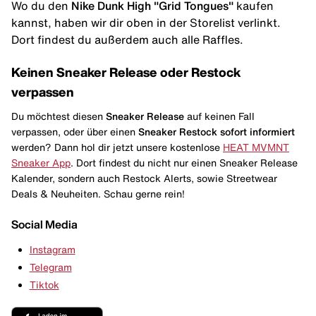
Wo du den
Nike Dunk High "Grid Tongues"
kaufen
kannst, haben wir dir oben in der Storelist verlinkt.
Dort findest du außerdem auch alle Raffles.
Keinen Sneaker Release oder Restock
verpassen
Du möchtest diesen
Sneaker Release
auf keinen Fall
verpassen, oder über einen
Sneaker Restock
sofort informiert
werden? Dann hol dir jetzt unsere kostenlose
HEAT MVMNT
Sneaker App
. Dort findest du nicht nur einen Sneaker Release
Kalender, sondern auch Restock Alerts, sowie Streetwear
Deals & Neuheiten. Schau gerne rein!
Social Media
Instagram
Telegram
Tiktok