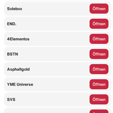
Solebox
Öffnen
END.
Öffnen
4Elementos
Öffnen
BSTN
Öffnen
Asphaltgold
Öffnen
YME Universe
Öffnen
SVS
Öffnen