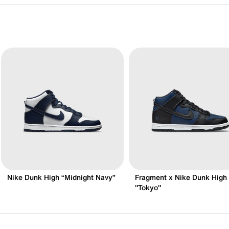
Nike Dunk High “Midnight Navy”
Fragment x Nike Dunk High
"Tokyo"