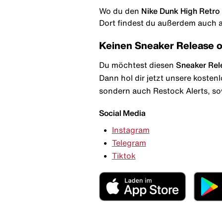
Wo du den
Nike Dunk High Retro
Dort findest du außerdem auch al
Keinen Sneaker Release 
Du möchtest diesen
Sneaker Rel
Dann hol dir jetzt unsere kosten
sondern auch Restock Alerts, so
Social Media
Instagram
Telegram
Tiktok