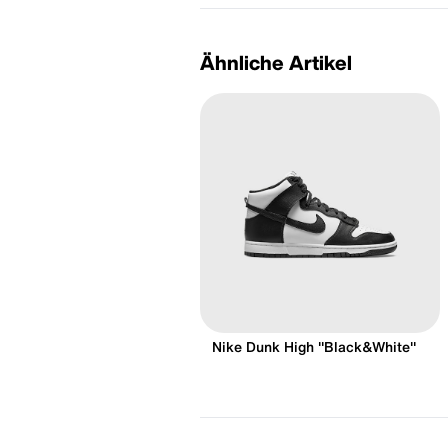
Ähnliche Artikel
Nike Dunk High "Black&White"