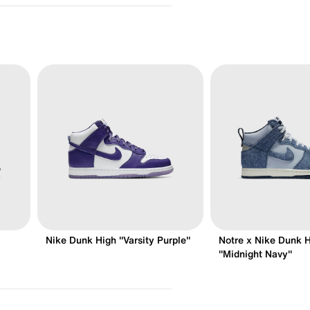
Nike Dunk High "Varsity Purple"
Notre x Nike Dunk 
"Midnight Navy"