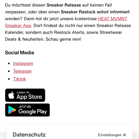
Du möchtest diesen
Sneaker Release
auf keinen Fall
verpassen, oder über einen
Sneaker Restock
sofort informiert
werden? Dann hol dir jetzt unsere kostenlose
HEAT MVMNT
Sneaker App
. Dort findest du nicht nur einen Sneaker Release
Kalender, sondern auch Restock Alerts, sowie Streetwear
Deals & Neuheiten. Schau gerne rein!
Social Media
Instagram
Telegram
Tiktok
Datenschutz
Einstellungen
⚙️