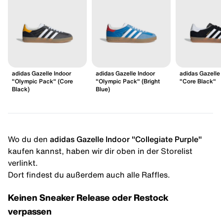
adidas Gazelle Indoor
adidas Gazelle Indoor
adidas Gazelle
"Olympic Pack" (Core
"Olympic Pack" (Bright
"Core Black"
Black)
Blue)
Wo du den
adidas Gazelle Indoor "Collegiate Purple"
kaufen kannst, haben wir dir oben in der Storelist
verlinkt.
Dort findest du außerdem auch alle Raffles.
Keinen Sneaker Release oder Restock
verpassen