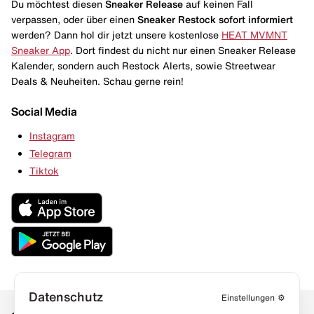
Du möchtest diesen
Sneaker Release
auf keinen Fall
verpassen, oder über einen
Sneaker Restock
sofort informiert
werden? Dann hol dir jetzt unsere kostenlose
HEAT MVMNT
Sneaker App
. Dort findest du nicht nur einen Sneaker Release
Kalender, sondern auch Restock Alerts, sowie Streetwear
Deals & Neuheiten. Schau gerne rein!
Social Media
Instagram
Telegram
Tiktok
Datenschutz
Einstellungen
⚙️