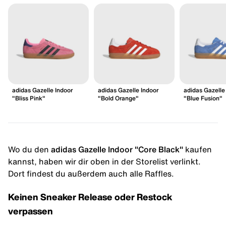
adidas Gazelle Indoor
adidas Gazelle Indoor
adidas Gazelle
"Bliss Pink"
"Bold Orange"
"Blue Fusion"
Wo du den
adidas Gazelle Indoor "Core Black"
kaufen
kannst, haben wir dir oben in der Storelist verlinkt.
Dort findest du außerdem auch alle Raffles.
Keinen Sneaker Release oder Restock
verpassen