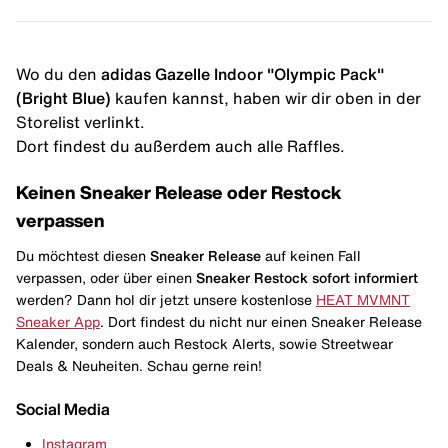
Wo du den
adidas Gazelle Indoor "Olympic Pack"
(Bright Blue)
kaufen kannst, haben wir dir oben in der
Storelist verlinkt.
Dort findest du außerdem auch alle Raffles.
Keinen Sneaker Release oder Restock
verpassen
Du möchtest diesen
Sneaker Release
auf keinen Fall
verpassen, oder über einen
Sneaker Restock
sofort informiert
werden? Dann hol dir jetzt unsere kostenlose
HEAT MVMNT
Sneaker App
. Dort findest du nicht nur einen Sneaker Release
Kalender, sondern auch Restock Alerts, sowie Streetwear
Deals & Neuheiten. Schau gerne rein!
Social Media
Instagram