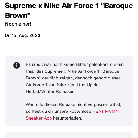
Supreme x Nike Air Force 1 "Baroque
Brown"
Noch einer!
Di. 15. Aug. 2023
Es sind zwar noch keine Bilder geleaked, die ein
Paar des Supreme x Nike Air Force 1 "Baroque
Brown" deutlich zeigen, dennoch gehört dieser
Air Force 1 von Nike zum Line-Up der
Herbst/Winter Releases.
Wenn du diesen Release nicht verpassen willst,
solltest du dir unsere kostenlose
HEAT MVMNT
Sneaker App
herunterladen.