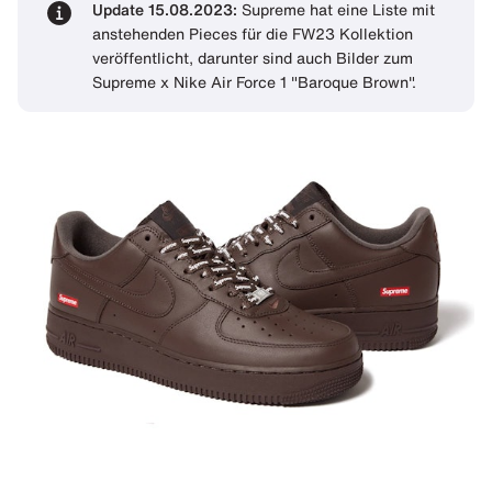
Update 15.08.2023:
Supreme hat eine Liste mit
anstehenden Pieces für die FW23 Kollektion
veröffentlicht, darunter sind auch Bilder zum
Supreme x Nike Air Force 1 "Baroque Brown".