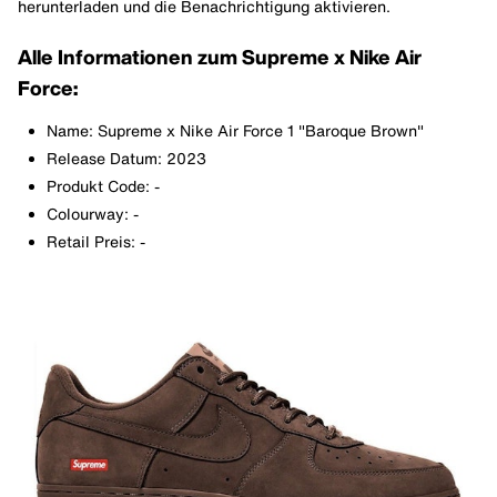
herunterladen und die Benachrichtigung aktivieren.
Alle Informationen zum Supreme x Nike Air
Force:
Name: Supreme x Nike Air Force 1 "Baroque Brown"
Release Datum: 2023
Produkt Code: -
Colourway: -
Retail Preis: -