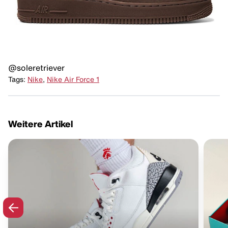
@soleretriever
Tags:
Nike
,
Nike Air Force 1
Weitere Artikel