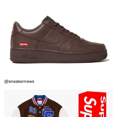
@sneakernews