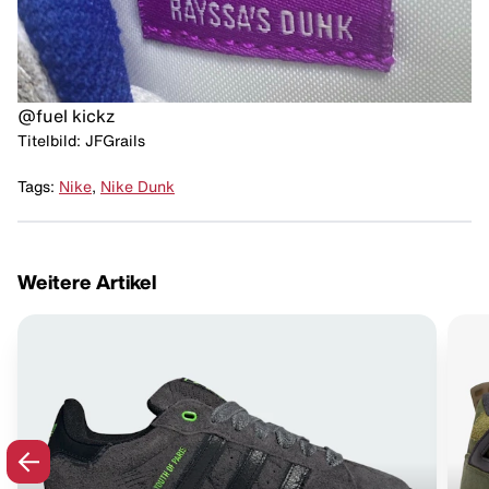
@fuel kickz
Titelbild: JFGrails
Tags:
Nike
,
Nike Dunk
Weitere Artikel