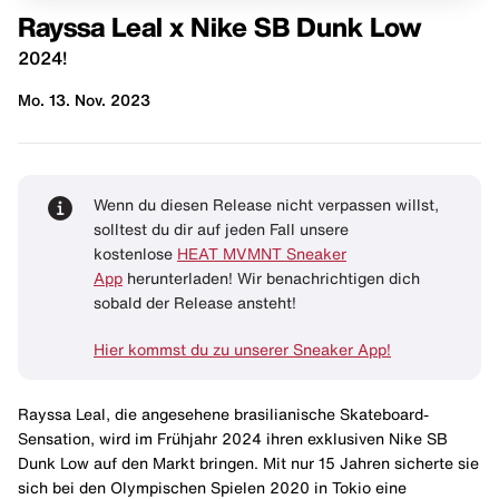
Rayssa Leal x Nike SB Dunk Low
2024!
Mo. 13. Nov. 2023
Wenn du diesen Release nicht verpassen willst,
solltest du dir auf jeden Fall unsere
kostenlose
HEAT MVMNT Sneaker
App
herunterladen! Wir benachrichtigen dich
sobald der Release ansteht!
Hier kommst du zu unserer Sneaker App!
Rayssa Leal, die angesehene brasilianische Skateboard-
Sensation, wird im Frühjahr 2024 ihren exklusiven Nike SB
Dunk Low auf den Markt bringen. Mit nur 15 Jahren sicherte sie
sich bei den Olympischen Spielen 2020 in Tokio eine