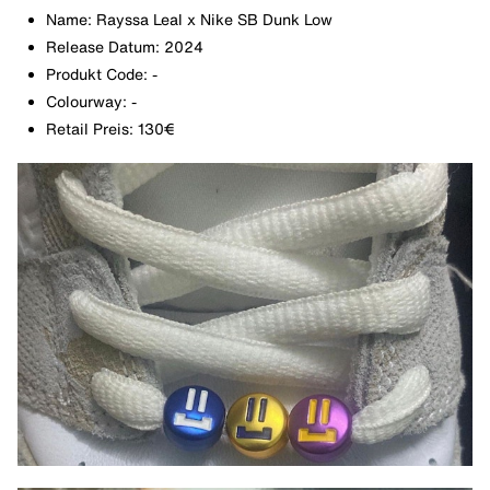
Name: Rayssa Leal x Nike SB Dunk Low
Release Datum: 2024
Produkt Code: -
Colourway: -
Retail Preis: 130€