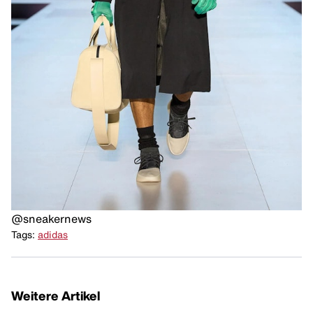
@sneakernews
Tags:
adidas
Weitere Artikel