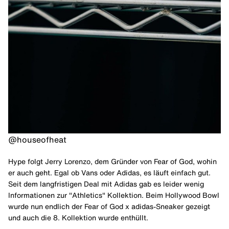
@houseofheat
Hype folgt Jerry Lorenzo, dem Gründer von Fear of God, wohin
er auch geht. Egal ob Vans oder Adidas, es läuft einfach gut.
Seit dem langfristigen Deal mit Adidas gab es leider wenig
Informationen zur "Athletics" Kollektion. Beim Hollywood Bowl
wurde nun endlich der Fear of God x adidas-Sneaker gezeigt
und auch die 8. Kollektion wurde enthüllt.