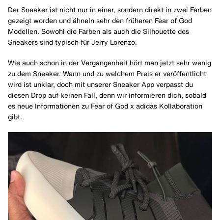
Der Sneaker ist nicht nur in einer, sondern direkt in zwei Farben
gezeigt worden und ähneln sehr den früheren Fear of God
Modellen. Sowohl die Farben als auch die Silhouette des
Sneakers sind typisch für Jerry Lorenzo.
Wie auch schon in der Vergangenheit hört man jetzt sehr wenig
zu dem Sneaker. Wann und zu welchem Preis er veröffentlicht
wird ist unklar, doch mit unserer Sneaker App verpasst du
diesen Drop auf keinen Fall, denn wir informieren dich, sobald
es neue Informationen zu Fear of God x adidas Kollaboration
gibt.