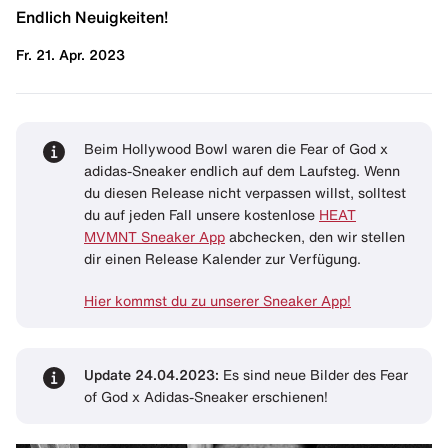
Endlich Neuigkeiten!
Fr. 21. Apr. 2023
Beim Hollywood Bowl waren die Fear of God x
adidas-Sneaker endlich auf dem Laufsteg. Wenn
du diesen Release nicht verpassen willst, solltest
du auf jeden Fall unsere kostenlose
HEAT
MVMNT Sneaker App
abchecken, den wir stellen
dir einen Release Kalender zur Verfügung.
Hier kommst du zu unserer Sneaker App!
Update 24.04.2023:
Es sind neue Bilder des Fear
of God x Adidas-Sneaker erschienen!