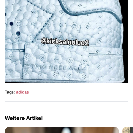
Tags:
adidas
Weitere Artikel