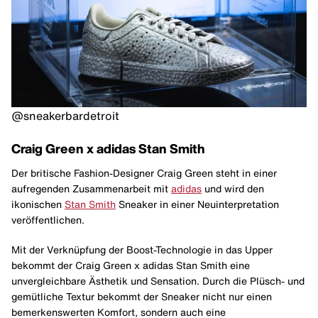
@sneakerbardetroit
Craig Green x adidas Stan Smith
Der britische Fashion-Designer Craig Green steht in einer
aufregenden Zusammenarbeit mit
adidas
und wird den
ikonischen
Stan Smith
Sneaker in einer Neuinterpretation
veröffentlichen.
Mit der Verknüpfung der Boost-Technologie in das Upper
bekommt der Craig Green x adidas Stan Smith eine
unvergleichbare Ästhetik und Sensation. Durch die Plüsch- und
gemütliche Textur bekommt der Sneaker nicht nur einen
bemerkenswerten Komfort, sondern auch eine