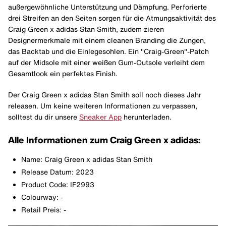
außergewöhnliche Unterstützung und Dämpfung. Perforierte
drei Streifen an den Seiten sorgen für die Atmungsaktivität des
Craig Green x adidas Stan Smith, zudem zieren
Designermerkmale mit einem cleanen Branding die Zungen,
das Backtab und die Einlegesohlen. Ein "Craig-Green"-Patch
auf der Midsole mit einer weißen Gum-Outsole verleiht dem
Gesamtlook ein perfektes Finish.
Der Craig Green x adidas Stan Smith soll noch dieses Jahr
releasen. Um keine weiteren Informationen zu verpassen,
solltest du dir unsere
Sneaker App
herunterladen.
Alle Informationen zum Craig Green x adidas:
Name: Craig Green x adidas Stan Smith
Release Datum: 2023
Product Code: IF2993
Colourway: -
Retail Preis: -