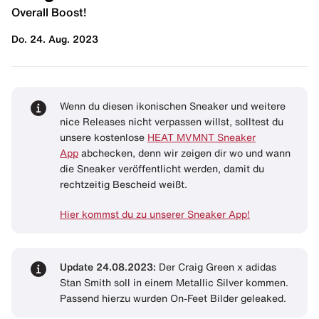
Overall Boost!
Do. 24. Aug. 2023
Wenn du diesen ikonischen Sneaker und weitere
nice Releases nicht verpassen willst, solltest du
unsere kostenlose
HEAT MVMNT Sneaker
App
abchecken, denn wir zeigen dir wo und wann
die Sneaker veröffentlicht werden, damit du
rechtzeitig Bescheid weißt.
Hier kommst du zu unserer Sneaker App!
Update 24.08.2023:
Der Craig Green x adidas
Stan Smith soll in einem Metallic Silver kommen.
Passend hierzu wurden On-Feet Bilder geleaked.