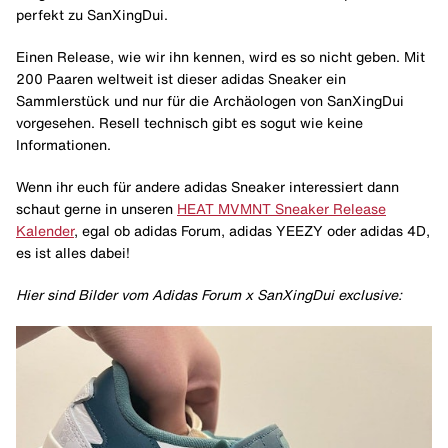
perfekt zu SanXingDui.
Einen Release, wie wir ihn kennen, wird es so nicht geben. Mit
200 Paaren weltweit ist dieser adidas Sneaker ein
Sammlerstück und nur für die Archäologen von SanXingDui
vorgesehen. Resell technisch gibt es sogut wie keine
Informationen.
Wenn ihr euch für andere adidas Sneaker interessiert dann
schaut gerne in unseren
HEAT MVMNT Sneaker Release
Kalender
, egal ob adidas Forum, adidas YEEZY oder adidas 4D,
es ist alles dabei!
Hier sind Bilder vom Adidas Forum x SanXingDui exclusive: