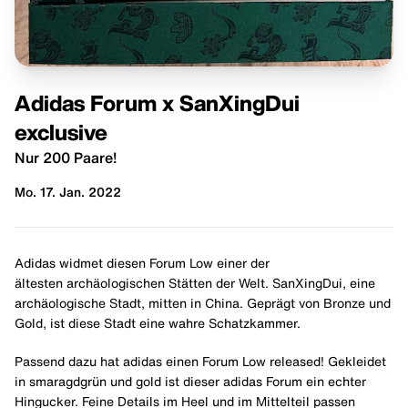
Adidas Forum x SanXingDui
exclusive
Nur 200 Paare!
Mo. 17. Jan. 2022
Adidas widmet diesen Forum Low einer der
ältesten archäologischen Stätten der Welt. SanXingDui, eine
archäologische Stadt, mitten in China. Geprägt von Bronze und
Gold, ist diese Stadt eine wahre Schatzkammer.
Passend dazu hat adidas einen Forum Low released! Gekleidet
in smaragdgrün und gold ist dieser adidas Forum ein echter
Hingucker. Feine Details im Heel und im Mittelteil passen