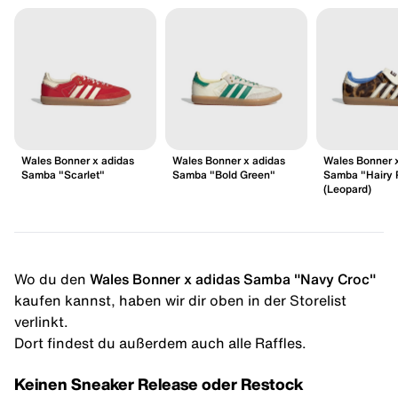
Wales Bonner x adidas
Wales Bonner x adidas
Wales Bonner 
Samba "Scarlet"
Samba "Bold Green"
Samba "Hairy 
(Leopard)
Wo du den
Wales Bonner x adidas Samba "Navy Croc"
kaufen kannst, haben wir dir oben in der Storelist
verlinkt.
Dort findest du außerdem auch alle Raffles.
Keinen Sneaker Release oder Restock