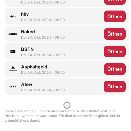
Do. 24. Okt. 2024 – 08:00
hhv
Öffnen
Do. 24. Okt. 2024 – 08:00
Naked
Öffnen
Do. 24. Okt. 2024 – 08:00
BSTN
Öffnen
Do. 24. Okt. 2024 – 08:00
Asphaltgold
Öffnen
Do. 24. Okt. 2024 – 08:00
Afew
Öffnen
Do. 24. Okt. 2024 – 08:00
Diese Seite enthält Links zu unseren Partnern. Wir erhalten evtl. eine
Provision, wenn du etwas kaufst. Für dich bleibt der Preis gleich und du
unterstützt uns damit.