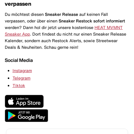
verpassen
Du möchtest diesen
Sneaker Release
auf keinen Fall
verpassen, oder über einen
Sneaker Restock
sofort informiert
werden? Dann hol dir jetzt unsere kostenlose
HEAT MVMNT
Sneaker App
. Dort findest du nicht nur einen Sneaker Release
Kalender, sondern auch Restock Alerts, sowie Streetwear
Deals & Neuheiten. Schau gerne rein!
Social Media
Instagram
Telegram
Tiktok