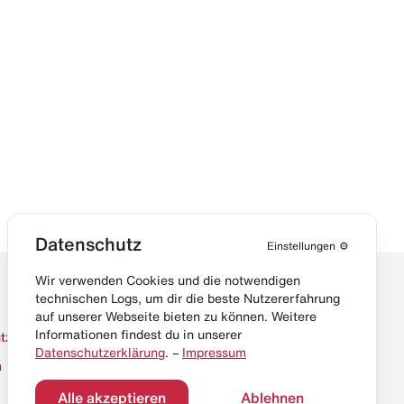
Datenschutz
Einstellungen
⚙️
Wir verwenden Cookies und die notwendigen
technischen Logs, um dir die beste Nutzererfahrung
auf unserer Webseite bieten zu können. Weitere
Informationen findest du in unserer
tz
Datenschutzerklärung
. –
Impressum
m
Alle akzeptieren
Ablehnen