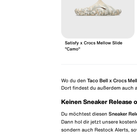
Satisfy x Crocs Mellow Slide
"Camo"
Wo du den
Taco Bell x Crocs Mel
Dort findest du außerdem auch al
Keinen Sneaker Release 
Du möchtest diesen
Sneaker Rel
Dann hol dir jetzt unsere kosten
sondern auch Restock Alerts, so