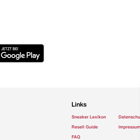
Links
Sneaker Lexikon
Datenschu
Resell Guide
Impressu
FAQ