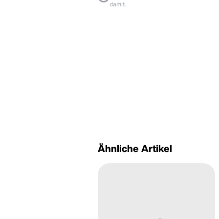
damit.
Ähnliche Artikel