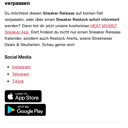
verpassen
Du möchtest diesen
Sneaker Release
auf keinen Fall
verpassen, oder über einen
Sneaker Restock
sofort informiert
werden? Dann hol dir jetzt unsere kostenlose
HEAT MVMNT
Sneaker App
. Dort findest du nicht nur einen Sneaker Release
Kalender, sondern auch Restock Alerts, sowie Streetwear
Deals & Neuheiten. Schau gerne rein!
Social Media
Instagram
Telegram
Tiktok