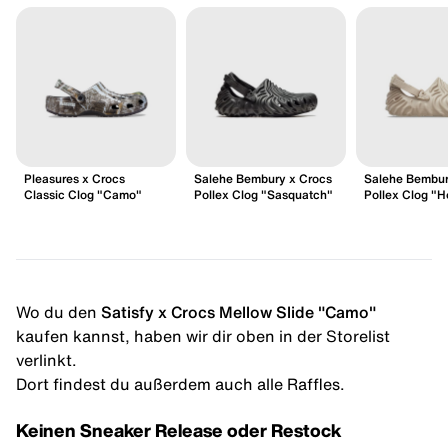
Pleasures x Crocs
Salehe Bembury x Crocs
Salehe Bembur
Classic Clog "Camo"
Pollex Clog "Sasquatch"
Pollex Clog "H
Wo du den
Satisfy x Crocs Mellow Slide "Camo"
kaufen kannst, haben wir dir oben in der Storelist
verlinkt.
Dort findest du außerdem auch alle Raffles.
Keinen Sneaker Release oder Restock