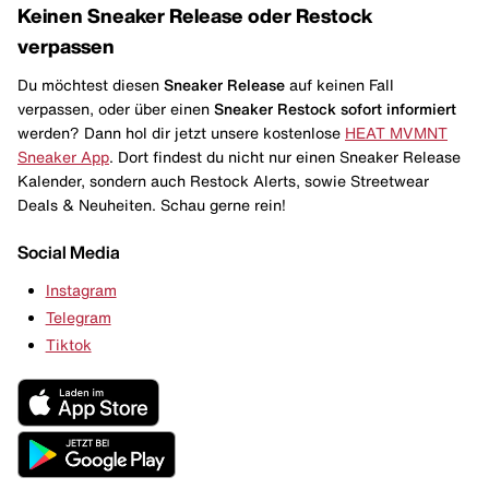
Keinen Sneaker Release oder Restock
verpassen
Du möchtest diesen
Sneaker Release
auf keinen Fall
verpassen, oder über einen
Sneaker Restock
sofort informiert
werden? Dann hol dir jetzt unsere kostenlose
HEAT MVMNT
Sneaker App
. Dort findest du nicht nur einen Sneaker Release
Kalender, sondern auch Restock Alerts, sowie Streetwear
Deals & Neuheiten. Schau gerne rein!
Social Media
Instagram
Telegram
Tiktok