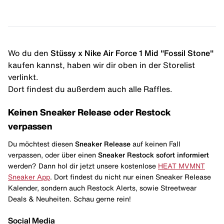
Wo du den
Stüssy x Nike Air Force 1 Mid "Fossil Stone"
kaufen kannst, haben wir dir oben in der Storelist
verlinkt.
Dort findest du außerdem auch alle Raffles.
Keinen Sneaker Release oder Restock
verpassen
Du möchtest diesen
Sneaker Release
auf keinen Fall
verpassen, oder über einen
Sneaker Restock
sofort informiert
werden? Dann hol dir jetzt unsere kostenlose
HEAT MVMNT
Sneaker App
. Dort findest du nicht nur einen Sneaker Release
Kalender, sondern auch Restock Alerts, sowie Streetwear
Deals & Neuheiten. Schau gerne rein!
Social Media