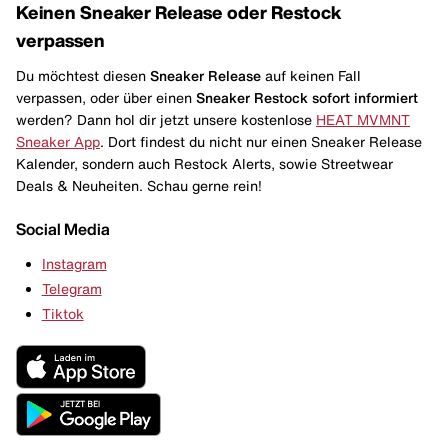
Keinen Sneaker Release oder Restock
verpassen
Du möchtest diesen
Sneaker Release
auf keinen Fall
verpassen, oder über einen
Sneaker Restock
sofort informiert
werden? Dann hol dir jetzt unsere kostenlose
HEAT MVMNT
Sneaker App
. Dort findest du nicht nur einen Sneaker Release
Kalender, sondern auch Restock Alerts, sowie Streetwear
Deals & Neuheiten. Schau gerne rein!
Social Media
Instagram
Telegram
Tiktok