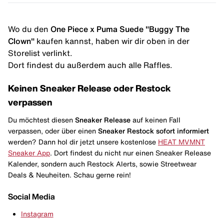
Wo du den
One Piece x Puma Suede "Buggy The
Clown"
kaufen kannst, haben wir dir oben in der
Storelist verlinkt.
Dort findest du außerdem auch alle Raffles.
Keinen Sneaker Release oder Restock
verpassen
Du möchtest diesen
Sneaker Release
auf keinen Fall
verpassen, oder über einen
Sneaker Restock
sofort informiert
werden? Dann hol dir jetzt unsere kostenlose
HEAT MVMNT
Sneaker App
. Dort findest du nicht nur einen Sneaker Release
Kalender, sondern auch Restock Alerts, sowie Streetwear
Deals & Neuheiten. Schau gerne rein!
Social Media
Instagram