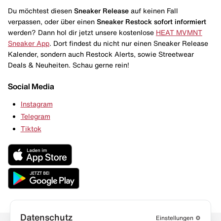
Du möchtest diesen
Sneaker Release
auf keinen Fall
verpassen, oder über einen
Sneaker Restock
sofort informiert
werden? Dann hol dir jetzt unsere kostenlose
HEAT MVMNT
Sneaker App
. Dort findest du nicht nur einen Sneaker Release
Kalender, sondern auch Restock Alerts, sowie Streetwear
Deals & Neuheiten. Schau gerne rein!
Social Media
Instagram
Telegram
Tiktok
Datenschutz
Einstellungen
⚙️