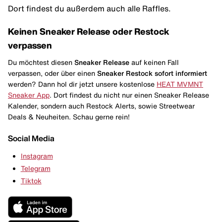
Dort findest du außerdem auch alle Raffles.
Keinen Sneaker Release oder Restock
verpassen
Du möchtest diesen
Sneaker Release
auf keinen Fall
verpassen, oder über einen
Sneaker Restock
sofort informiert
werden? Dann hol dir jetzt unsere kostenlose
HEAT MVMNT
Sneaker App
. Dort findest du nicht nur einen Sneaker Release
Kalender, sondern auch Restock Alerts, sowie Streetwear
Deals & Neuheiten. Schau gerne rein!
Social Media
Instagram
Telegram
Tiktok