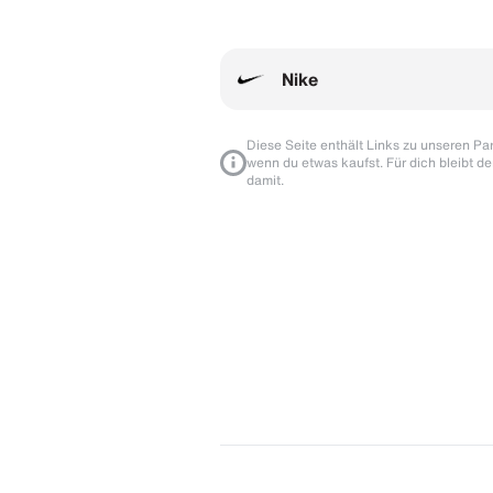
Nike
Diese Seite enthält Links zu unseren Part
wenn du etwas kaufst. Für dich bleibt de
damit.