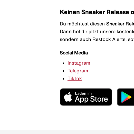
Keinen Sneaker Release 
Du möchtest diesen
Sneaker Rel
Dann hol dir jetzt unsere kosten
sondern auch Restock Alerts, so
Social Media
Instagram
Telegram
Tiktok