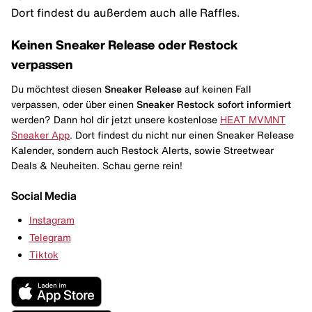
Dort findest du außerdem auch alle Raffles.
Keinen Sneaker Release oder Restock
verpassen
Du möchtest diesen
Sneaker Release
auf keinen Fall
verpassen, oder über einen
Sneaker Restock
sofort informiert
werden? Dann hol dir jetzt unsere kostenlose
HEAT MVMNT
Sneaker App
. Dort findest du nicht nur einen Sneaker Release
Kalender, sondern auch Restock Alerts, sowie Streetwear
Deals & Neuheiten. Schau gerne rein!
Social Media
Instagram
Telegram
Tiktok