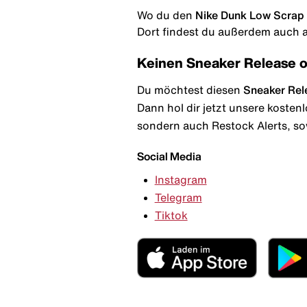
Wo du den
Nike Dunk Low Scrap 
Dort findest du außerdem auch al
Keinen Sneaker Release 
Du möchtest diesen
Sneaker Rel
Dann hol dir jetzt unsere kosten
sondern auch Restock Alerts, so
Social Media
Instagram
Telegram
Tiktok