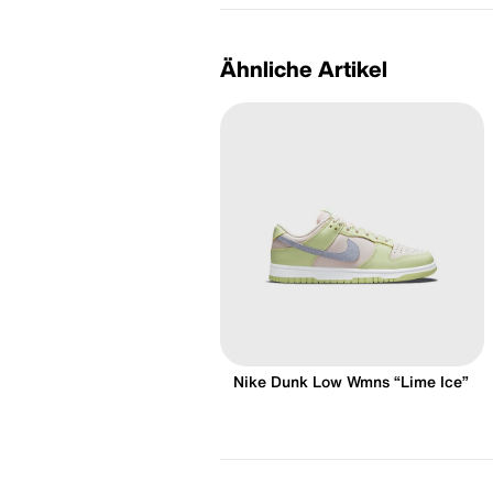
Ähnliche Artikel
Nike Dunk Low Wmns “Lime Ice”