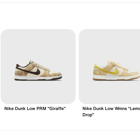
Nike Dunk Low PRM "Giraffe"
Nike Dunk Low Wmns “Lem
Drop”