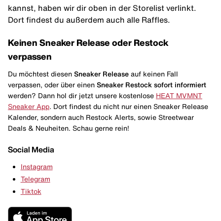
kannst, haben wir dir oben in der Storelist verlinkt.
Dort findest du außerdem auch alle Raffles.
Keinen Sneaker Release oder Restock
verpassen
Du möchtest diesen
Sneaker Release
auf keinen Fall
verpassen, oder über einen
Sneaker Restock
sofort informiert
werden? Dann hol dir jetzt unsere kostenlose
HEAT MVMNT
Sneaker App
. Dort findest du nicht nur einen Sneaker Release
Kalender, sondern auch Restock Alerts, sowie Streetwear
Deals & Neuheiten. Schau gerne rein!
Social Media
Instagram
Telegram
Tiktok