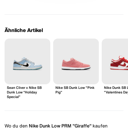
Ähnliche Artikel
Sean Cliver x Nike SB
Nike SB Dunk Low "Pink
Nike Dunk SB 
Dunk Low “Holiday
Pig"
"Valentines Da
Special”
Wo du den
Nike Dunk Low PRM "Giraffe"
kaufen