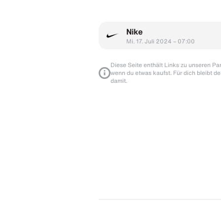
Nike
Mi. 17. Juli 2024 – 07:00
Diese Seite enthält Links zu unseren Part
wenn du etwas kaufst. Für dich bleibt de
damit.