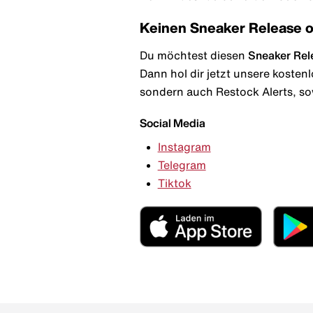
Keinen Sneaker Release 
Du möchtest diesen
Sneaker Rel
Dann hol dir jetzt unsere kosten
sondern auch Restock Alerts, so
Social Media
Instagram
Telegram
Tiktok