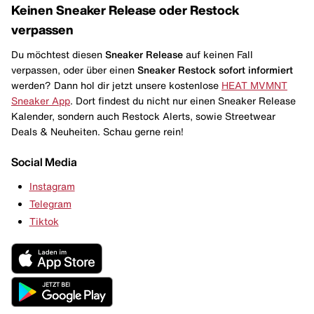
Keinen Sneaker Release oder Restock
verpassen
Du möchtest diesen
Sneaker Release
auf keinen Fall
verpassen, oder über einen
Sneaker Restock
sofort informiert
werden? Dann hol dir jetzt unsere kostenlose
HEAT MVMNT
Sneaker App
. Dort findest du nicht nur einen Sneaker Release
Kalender, sondern auch Restock Alerts, sowie Streetwear
Deals & Neuheiten. Schau gerne rein!
Social Media
Instagram
Telegram
Tiktok