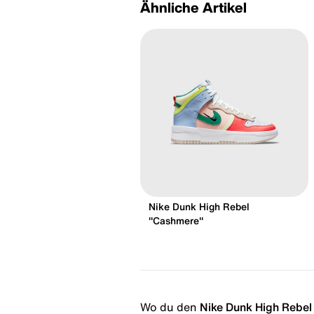
Ähnliche Artikel
Nike Dunk High Rebel
"Cashmere"
Wo du den
Nike Dunk High Rebel 