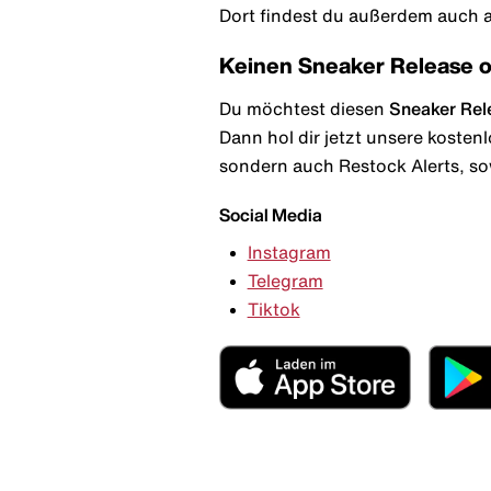
Dort findest du außerdem auch al
Keinen Sneaker Release 
Du möchtest diesen
Sneaker Rel
Dann hol dir jetzt unsere kosten
sondern auch Restock Alerts, so
Social Media
Instagram
Telegram
Tiktok