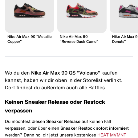
Nike Air Max 90 "Metallic
Nike Air Max 90
Nike Air Max 
Copper"
"Reverse Duck Camo"
Donuts"
Wo du den
Nike Air Max 90 QS "Volcano"
kaufen
kannst, haben wir dir oben in der Storelist verlinkt.
Dort findest du außerdem auch alle Raffles.
Keinen Sneaker Release oder Restock
verpassen
Du möchtest diesen
Sneaker Release
auf keinen Fall
verpassen, oder über einen
Sneaker Restock
sofort informiert
werden? Dann hol dir jetzt unsere kostenlose
HEAT MVMNT